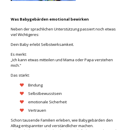
Was Babygebärden emotional bewirken
Neben der sprachlichen Unterstützung passiert noch etwas
viel Wichtigeres:
Dein Baby erlebt Selbstwirksamkeit.
Es merkt:
„Ich kann etwas mitteilen und Mama oder Papa verstehen
mich.“
Das stärkt:
Bindung
Selbstbewusstsein
emotionale Sicherheit
Vertrauen
Schon tausende Familien erleben, wie Babygebärden den
Alltag entspannter und verständlicher machen.