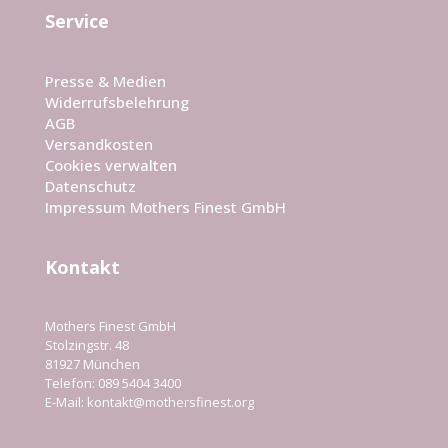
Service
Presse & Medien
Widerrufsbelehrung
AGB
Versandkosten
Cookies verwalten
Datenschutz
Impressum Mothers Finest GmbH
Kontakt
Mothers Finest GmbH
Stolzingstr. 48
81927 München
Telefon: 089 5404 3400
E-Mail:
kontakt@mothersfinest.org