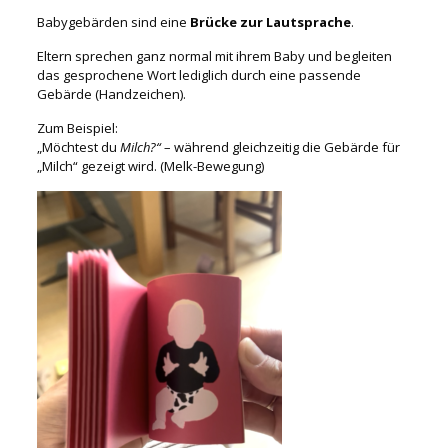
Babygebärden sind eine
Brücke zur Lautsprache
.
Eltern sprechen ganz normal mit ihrem Baby und begleiten
das gesprochene Wort lediglich durch eine passende
Gebärde (Handzeichen).
Zum Beispiel:
„Möchtest du
Milch?“
– während gleichzeitig die Gebärde für
„Milch“ gezeigt wird. (Melk-Bewegung)