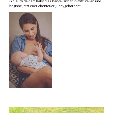
Gib auch deinem Baby die Chance, sich früh mitzuteilen und
beginne jetzt euer Abenteuer „Babygebärden“.