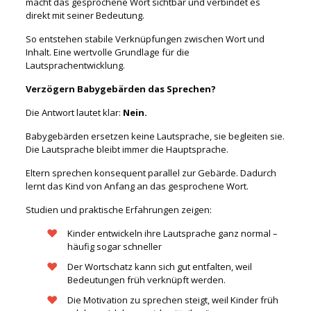
macht das gesprochene Wort sichtbar und verbindet es
direkt mit seiner Bedeutung.
So entstehen stabile Verknüpfungen zwischen Wort und
Inhalt. Eine wertvolle Grundlage für die
Lautsprachentwicklung.
Verzögern Babygebärden das Sprechen?
Die Antwort lautet klar:
Nein.
Babygebärden ersetzen keine Lautsprache, sie begleiten sie.
Die Lautsprache bleibt immer die Hauptsprache.
Eltern sprechen konsequent parallel zur Gebärde. Dadurch
lernt das Kind von Anfang an das gesprochene Wort.
Studien und praktische Erfahrungen zeigen:
Kinder entwickeln ihre Lautsprache ganz normal –
häufig sogar schneller
Der Wortschatz kann sich gut entfalten, weil
Bedeutungen früh verknüpft werden.
Die Motivation zu sprechen steigt, weil Kinder früh