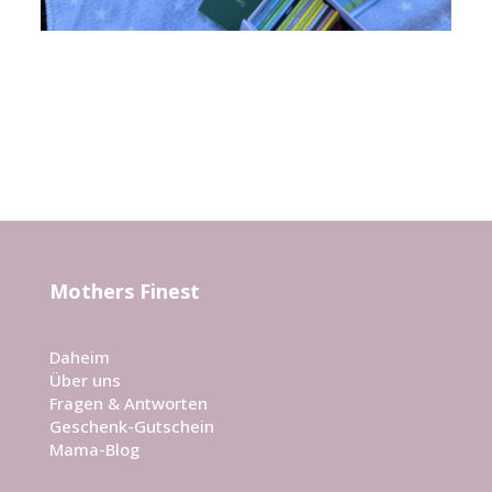
Mothers Finest
Daheim
Über uns
Fragen & Antworten
Geschenk-Gutschein
Mama-Blog