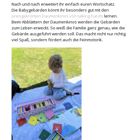
Nach und nach erweitert ihr einfach euren Wortschatz.
Die Babygebärden könnt ihr besonders gut mit den
preisgekrönten Daumenkinos von talking hands
lernen.
Beim Abblättern der Daumenkinos werden die Gebärden
zum Leben erweckt. So weiß die Familie ganz genau, wie die
Gebärde ausgeführt werden soll. Das macht nicht nur richtig
viel Spaß, sondern fördert auch die Feinmotorik.