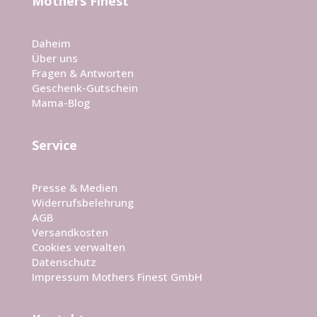
Mothers Finest
Daheim
Über uns
Fragen & Antworten
Geschenk-Gutschein
Mama-Blog
Service
Presse & Medien
Widerrufsbelehrung
AGB
Versandkosten
Cookies verwalten
Datenschutz
Impressum Mothers Finest GmbH