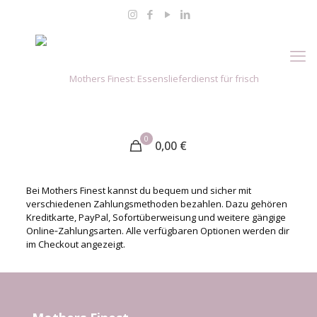
0
0,00
€
Bei Mothers Finest kannst du bequem und sicher mit
verschiedenen Zahlungsmethoden bezahlen. Dazu gehören
Kreditkarte, PayPal, Sofortüberweisung und weitere gängige
Online‑Zahlungsarten. Alle verfügbaren Optionen werden dir
im Checkout angezeigt.