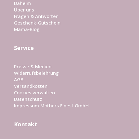
Daheim
Über uns
Fragen & Antworten
Geschenk-Gutschein
Mama-Blog
Service
Presse & Medien
Widerrufsbelehrung
AGB
Versandkosten
Cookies verwalten
Datenschutz
Impressum Mothers Finest GmbH
Kontakt