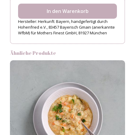
In den Warenkorb
Hersteller:
Herkunft: Bayern, handgefertigt durch
Hohenfried e.V., 83457 Bayerisch Gmain (anerkannte
WfbM) für Mothers Finest GmbH, 81927 München
Ähnliche Produkte