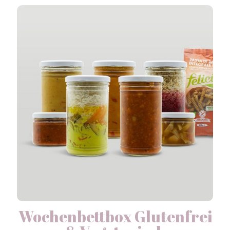
Wochenbettbox Glutenfrei