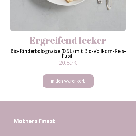
Ergreifend lecker
Bio-Rinderbolognaise (0,5L) mit Bio-Vollkorn-Reis-
Fusilli
20,89
€
In den Warenkorb
Mothers Finest